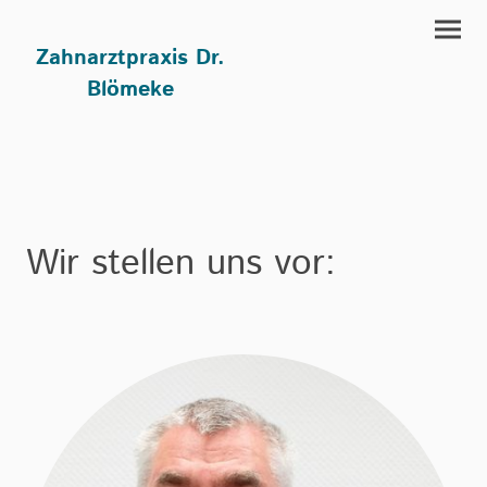
Zahnarztpraxis Dr.
Blömeke
Wir stellen uns vor: