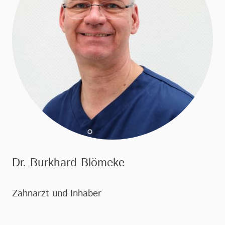
Dr. Burkhard Blömeke
Zahnarzt und Inhaber